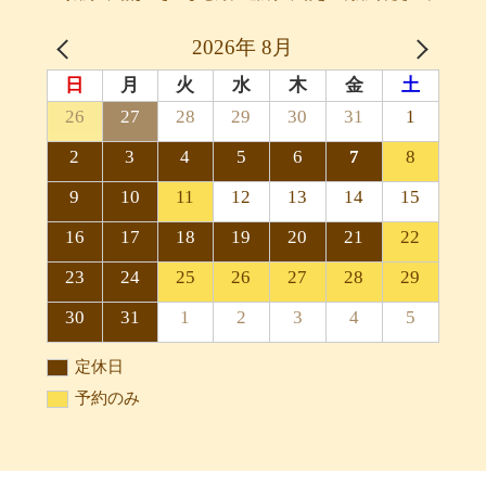
2026年 8月
日
月
火
水
木
金
土
26
27
28
29
30
31
1
2
3
4
5
6
7
8
9
10
11
12
13
14
15
16
17
18
19
20
21
22
23
24
25
26
27
28
29
30
31
1
2
3
4
5
定休日
予約のみ