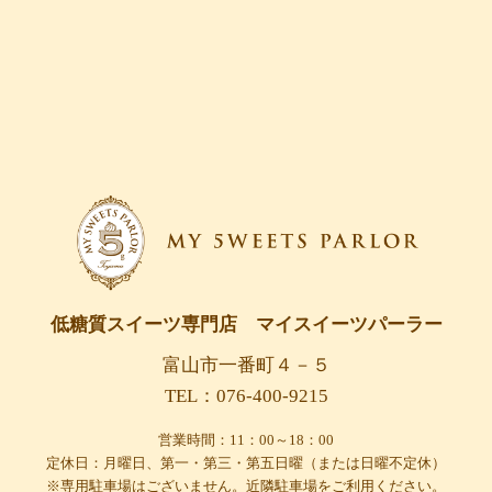
低糖質スイーツ専門店 マイスイーツパーラー
富山市一番町４－５
TEL：076-400-9215
営業時間：11：00～18：00
定休日：月曜日、第一・第三・第五日曜（または日曜不定休）
※専用駐車場はございません。近隣駐車場をご利用ください。