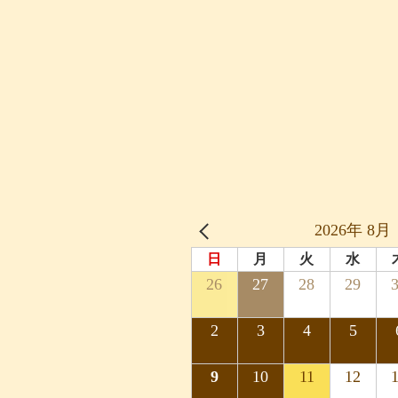
2026年 8月
日
月
火
水
26
27
28
29
2
3
4
5
9
10
11
12