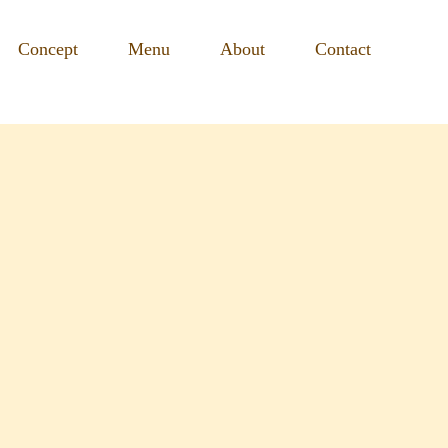
Concept
Menu
About
Contact