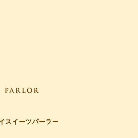
イスイーツパーラー